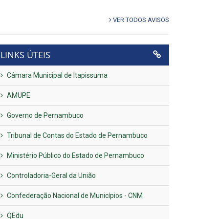
VER TODOS AVISOS
LINKS ÚTEIS
Câmara Municipal de Itapissuma
AMUPE
Governo de Pernambuco
Tribunal de Contas do Estado de Pernambuco
Ministério Público do Estado de Pernambuco
Controladoria-Geral da União
Confederação Nacional de Municípios - CNM
QEdu