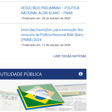
RESULTADO PRELIMINAR – POLÍTICA
NACIONAL ALDIR BLANC – PNAB
Publicado em: 25 de outubro de 2024
Início das Inscrições para execução dos
recursos da Política Nacional Aldir Blanc
(PNAB) 2024
Publicado em: 17 de outubro de 2024
VER TODAS NOTÍCIAS
UTILIDADE PÚBLICA
Previous
Next