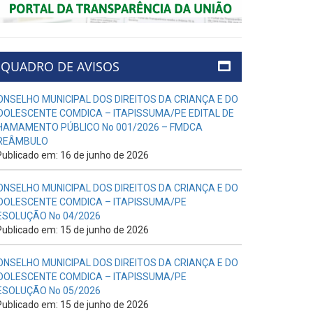
QUADRO DE AVISOS
ONSELHO MUNICIPAL DOS DIREITOS DA CRIANÇA E DO
DOLESCENTE COMDICA – ITAPISSUMA/PE EDITAL DE
HAMAMENTO PÚBLICO No 001/2026 – FMDCA
REÂMBULO
ublicado em: 16 de junho de 2026
ONSELHO MUNICIPAL DOS DIREITOS DA CRIANÇA E DO
DOLESCENTE COMDICA – ITAPISSUMA/PE
ESOLUÇÃO No 04/2026
ublicado em: 15 de junho de 2026
ONSELHO MUNICIPAL DOS DIREITOS DA CRIANÇA E DO
DOLESCENTE COMDICA – ITAPISSUMA/PE
ESOLUÇÃO No 05/2026
ublicado em: 15 de junho de 2026