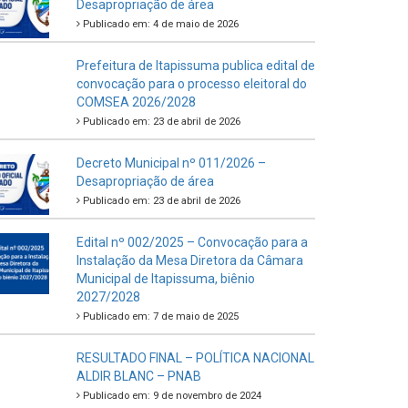
Desapropriação de área
Publicado em: 4 de maio de 2026
Prefeitura de Itapissuma publica edital de
convocação para o processo eleitoral do
COMSEA 2026/2028
Publicado em: 23 de abril de 2026
Decreto Municipal nº 011/2026 –
Desapropriação de área
Publicado em: 23 de abril de 2026
Edital nº 002/2025 – Convocação para a
Instalação da Mesa Diretora da Câmara
Municipal de Itapissuma, biênio
2027/2028
Publicado em: 7 de maio de 2025
RESULTADO FINAL – POLÍTICA NACIONAL
ALDIR BLANC – PNAB
Publicado em: 9 de novembro de 2024