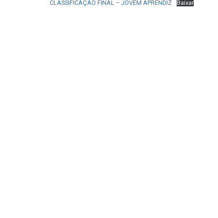
CLASSIFICAÇÃO FINAL – JOVEM APRENDIZ
Baixar