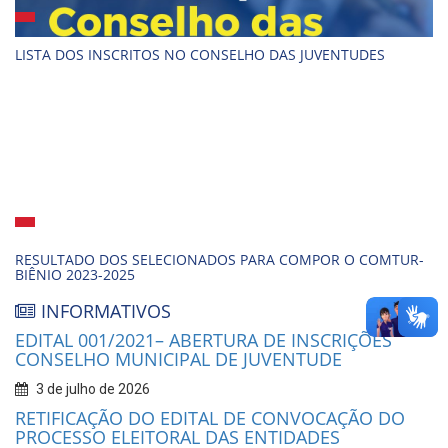
LISTA DOS INSCRITOS NO CONSELHO DAS JUVENTUDES
RESULTADO DOS SELECIONADOS PARA COMPOR O COMTUR-
BIÊNIO 2023-2025
INFORMATIVOS
EDITAL 001/2021– ABERTURA DE INSCRIÇÕES
CONSELHO MUNICIPAL DE JUVENTUDE
3 de julho de 2026
RETIFICAÇÃO DO EDITAL DE CONVOCAÇÃO DO
PROCESSO ELEITORAL DAS ENTIDADES