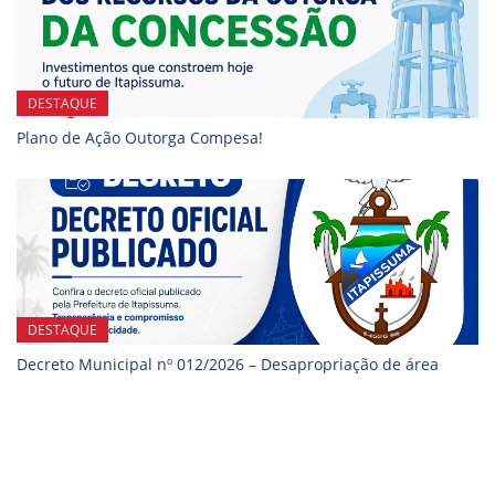
DESTAQUE
Plano de Ação Outorga Compesa!
DESTAQUE
Decreto Municipal nº 012/2026 – Desapropriação de área