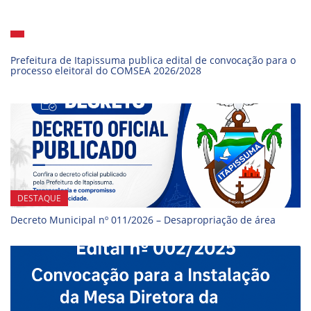
Prefeitura de Itapissuma publica edital de convocação para o
processo eleitoral do COMSEA 2026/2028
DESTAQUE
Decreto Municipal nº 011/2026 – Desapropriação de área