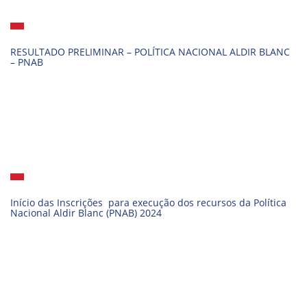
RESULTADO PRELIMINAR – POLÍTICA NACIONAL ALDIR BLANC
– PNAB
Início das Inscrições para execução dos recursos da Política
Nacional Aldir Blanc (PNAB) 2024