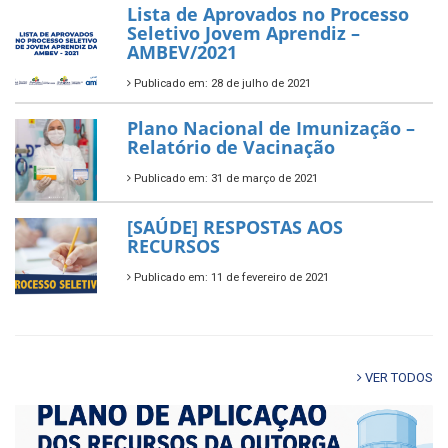
Lista de Aprovados no Processo
Seletivo Jovem Aprendiz –
AMBEV/2021
Publicado em: 28 de julho de 2021
Plano Nacional de Imunização –
Relatório de Vacinação
Publicado em: 31 de março de 2021
[SAÚDE] RESPOSTAS AOS
RECURSOS
Publicado em: 11 de fevereiro de 2021
VER TODOS