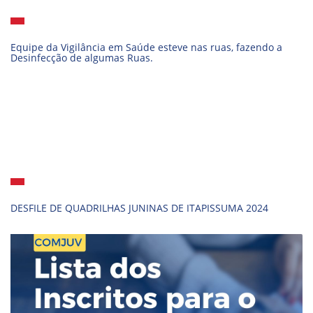
Equipe da Vigilância em Saúde esteve nas ruas, fazendo a
Desinfecção de algumas Ruas.
DESFILE DE QUADRILHAS JUNINAS DE ITAPISSUMA 2024