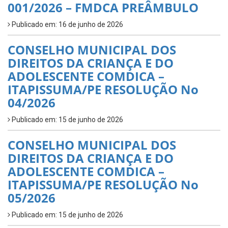
001/2026 – FMDCA PREÂMBULO
Publicado em: 16 de junho de 2026
CONSELHO MUNICIPAL DOS
DIREITOS DA CRIANÇA E DO
ADOLESCENTE COMDICA –
ITAPISSUMA/PE RESOLUÇÃO No
04/2026
Publicado em: 15 de junho de 2026
CONSELHO MUNICIPAL DOS
DIREITOS DA CRIANÇA E DO
ADOLESCENTE COMDICA –
ITAPISSUMA/PE RESOLUÇÃO No
05/2026
Publicado em: 15 de junho de 2026