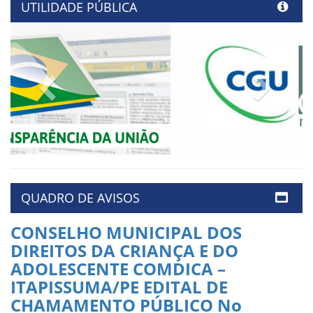
UTILIDADE PÚBLICA
Previous
Next
QUADRO DE AVISOS
CONSELHO MUNICIPAL DOS
DIREITOS DA CRIANÇA E DO
ADOLESCENTE COMDICA –
ITAPISSUMA/PE EDITAL DE
CHAMAMENTO PÚBLICO No