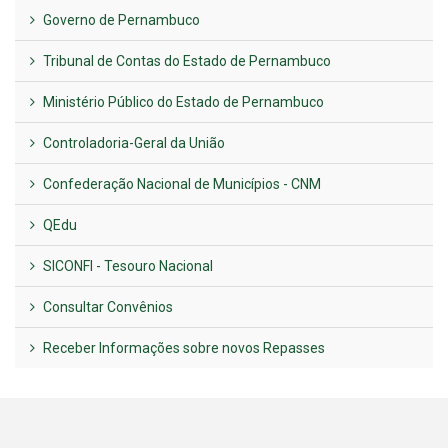
Governo de Pernambuco
Tribunal de Contas do Estado de Pernambuco
Ministério Público do Estado de Pernambuco
Controladoria-Geral da União
Confederação Nacional de Municípios - CNM
QEdu
SICONFI - Tesouro Nacional
Consultar Convênios
Receber Informações sobre novos Repasses