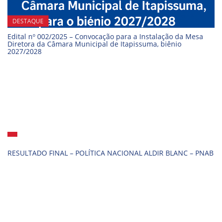
DESTAQUE
Edital nº 002/2025 – Convocação para a Instalação da Mesa
Diretora da Câmara Municipal de Itapissuma, biênio
2027/2028
RESULTADO FINAL – POLÍTICA NACIONAL ALDIR BLANC – PNAB