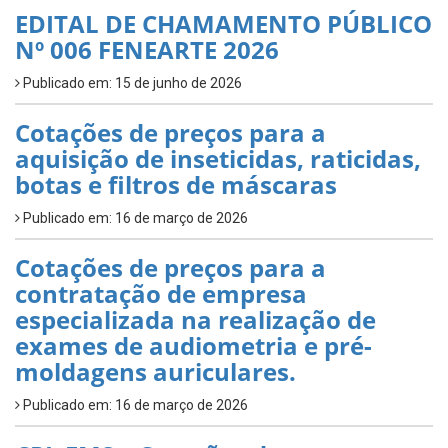
EDITAL DE CHAMAMENTO PÚBLICO
Nº 006 FENEARTE 2026
Publicado em: 15 de junho de 2026
Cotações de preços para a
aquisição de inseticidas, raticidas,
botas e filtros de máscaras
Publicado em: 16 de março de 2026
Cotações de preços para a
contratação de empresa
especializada na realização de
exames de audiometria e pré-
moldagens auriculares.
Publicado em: 16 de março de 2026