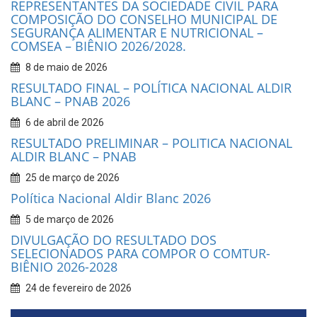
REPRESENTANTES DA SOCIEDADE CIVIL PARA
COMPOSIÇÃO DO CONSELHO MUNICIPAL DE
SEGURANÇA ALIMENTAR E NUTRICIONAL –
COMSEA – BIÊNIO 2026/2028.
8 de maio de 2026
RESULTADO FINAL – POLÍTICA NACIONAL ALDIR
BLANC – PNAB 2026
6 de abril de 2026
RESULTADO PRELIMINAR – POLITICA NACIONAL
ALDIR BLANC – PNAB
25 de março de 2026
Política Nacional Aldir Blanc 2026
5 de março de 2026
DIVULGAÇÃO DO RESULTADO DOS
SELECIONADOS PARA COMPOR O COMTUR-
BIÊNIO 2026-2028
24 de fevereiro de 2026