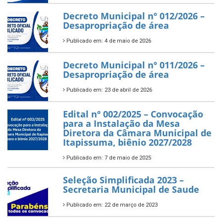
Decreto Municipal nº 012/2026 –
Desapropriação de área
Publicado em: 4 de maio de 2026
Decreto Municipal nº 011/2026 –
Desapropriação de área
Publicado em: 23 de abril de 2026
Edital nº 002/2025 – Convocação
para a Instalação da Mesa
Diretora da Câmara Municipal de
Itapissuma, biênio 2027/2028
Publicado em: 7 de maio de 2025
Seleção Simplificada 2023 –
Secretaria Municipal de Saude
Publicado em: 22 de março de 2023