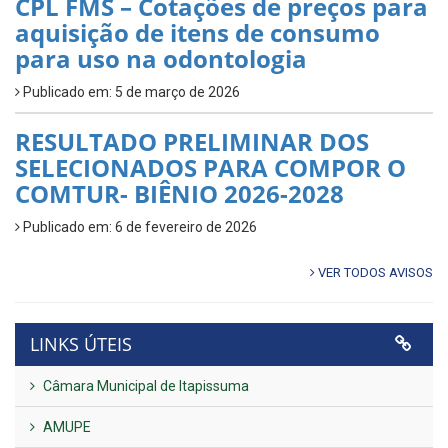
CPL FMS – Cotações de preços para
aquisição de itens de consumo
para uso na odontologia
Publicado em: 5 de março de 2026
RESULTADO PRELIMINAR DOS
SELECIONADOS PARA COMPOR O
COMTUR- BIÊNIO 2026-2028
Publicado em: 6 de fevereiro de 2026
VER TODOS AVISOS
LINKS ÚTEIS
Câmara Municipal de Itapissuma
AMUPE