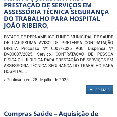
PRESTAÇÃO DE SERVIÇOS EM
ASSESSORIA TÉCNICA SEGURANÇA
DO TRABALHO PARA HOSPITAL
JOÃO RIBEIRO,
ESTADO DE PERNAMBUCO FUNDO MUNICIPAL DE SAÚDE
DE ITAPISSUMA AVISO DE PRETENSA CONTRATAÇÃO
DIRETA Processo Nº: 0007/2025. AGC. Dispensa Nº
DV00007/2025. Serviço. CONTRATAÇÃO DE PESSOA
FÍSICA OU JURÍDICA PARA PRESTAÇÃO DE SERVIÇOS EM
ASSESSORIA TÉCNICA SEGURANÇA DO TRABALHO PARA
HOSPITAL ...
Publicado em 28 de julho de 2025
LER MAIS
Compras Saúde – Aquisição de