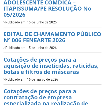
ADOLESCENTE COMDICA –
ITAPISSUMA/PE RESOLUÇÃO No
05/2026
Publicado em: 15 de junho de 2026
EDITAL DE CHAMAMENTO PÚBLICO
Nº 006 FENEARTE 2026
Publicado em: 15 de junho de 2026
Cotações de preços para a
aquisição de inseticidas, raticidas,
botas e filtros de máscaras
Publicado em: 16 de março de 2026
Cotações de preços para a
contratação de empresa
especializada na realização de