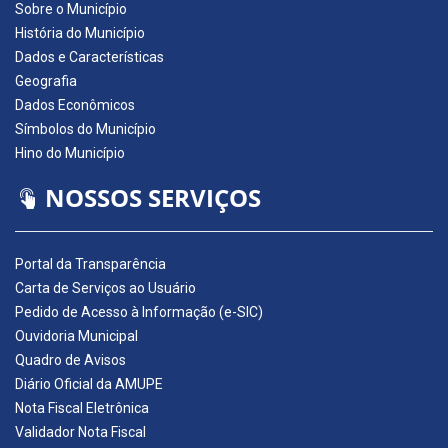
Sobre o Município
História do Município
Dados e Características
Geografia
Dados Econômicos
Símbolos do Município
Hino do Município
NOSSOS SERVIÇOS
Portal da Transparência
Carta de Serviços ao Usuário
Pedido de Acesso à Informação (e-SIC)
Ouvidoria Municipal
Quadro de Avisos
Diário Oficial da AMUPE
Nota Fiscal Eletrônica
Validador Nota Fiscal