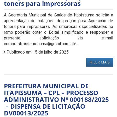
toners para impressoras
A Secretaria Municipal de Saúde de Itapissuma solicita a
apresentação de cotações de preços para Aquisição de
toners para impressoras. As empresas especializadas no
ramo poderão obter o Edital simplificado e responder a
presente solicitação via e-mail
comprasfmsitapissuma@gmail.com até ...
Publicado em 15 de julho de 2025
LER MAIS
PREFEITURA MUNICIPAL DE
ITAPISSUMA – CPL – PROCESSO
ADMINISTRATIVO Nº 000188/2025
– DISPENSA DE LICITAÇÃO
DV00013/2025