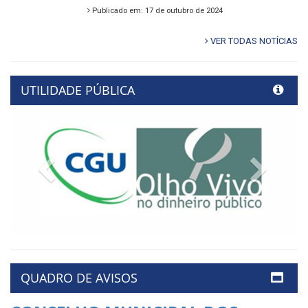
Publicado em: 17 de outubro de 2024
VER TODAS NOTÍCIAS
UTILIDADE PÚBLICA
Previous
Next
QUADRO DE AVISOS