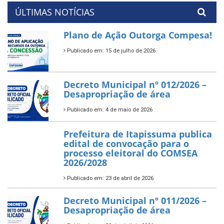
ÚLTIMAS NOTÍCIAS
Plano de Ação Outorga Compesa!
Publicado em: 15 de julho de 2026
Decreto Municipal nº 012/2026 –
Desapropriação de área
Publicado em: 4 de maio de 2026
Prefeitura de Itapissuma publica
edital de convocação para o
processo eleitoral do COMSEA
2026/2028
Publicado em: 23 de abril de 2026
Decreto Municipal nº 011/2026 –
Desapropriação de área