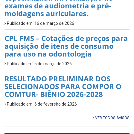
exames de audiometria e pré-
moldagens auriculares.
Publicado em: 16 de março de 2026
CPL FMS – Cotações de preços para
aquisição de itens de consumo
para uso na odontologia
Publicado em: 5 de março de 2026
RESULTADO PRELIMINAR DOS
SELECIONADOS PARA COMPOR O
COMTUR- BIÊNIO 2026-2028
Publicado em: 6 de fevereiro de 2026
VER TODOS AVISOS