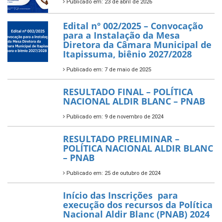
Publicado em: 23 de abril de 2026
Edital nº 002/2025 – Convocação
para a Instalação da Mesa
Diretora da Câmara Municipal de
Itapissuma, biênio 2027/2028
Publicado em: 7 de maio de 2025
RESULTADO FINAL – POLÍTICA
NACIONAL ALDIR BLANC – PNAB
Publicado em: 9 de novembro de 2024
RESULTADO PRELIMINAR –
POLÍTICA NACIONAL ALDIR BLANC
– PNAB
Publicado em: 25 de outubro de 2024
Início das Inscrições para
execução dos recursos da Política
Nacional Aldir Blanc (PNAB) 2024