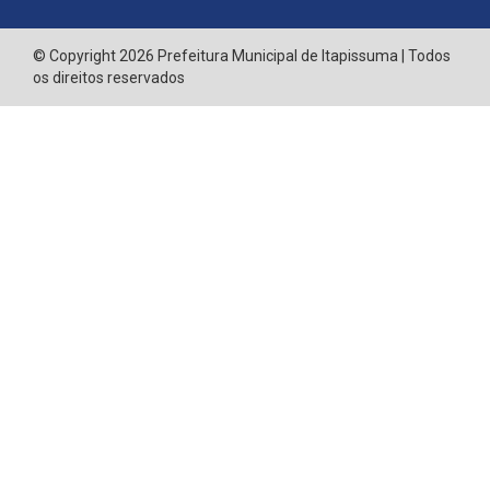
© Copyright 2026 Prefeitura Municipal de Itapissuma | Todos
os direitos reservados