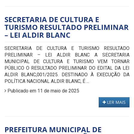
SECRETARIA DE CULTURA E
TURISMO RESULTADO PRELIMINAR
– LEI ALDIR BLANC
SECRETARIA DE CULTURA E TURISMO RESULTADO
PRELIMINAR – LEI ALDIR BLANC A SECRETARIA
MUNICIPAL DE CULTURA E TURISMO VEM TORNAR
PÚBLICO O RESULTADO PRELIMINAR DO EDITAL DA LEI
ALDIR BLANC,001/2025. DESTINADO À EXECUÇÃO DA
POLÍTICA NACIONAL ALDIR BLANC, É ...
Publicado em 11 de maio de 2025
LER MAIS
PREFEITURA MUNICIPAL DE