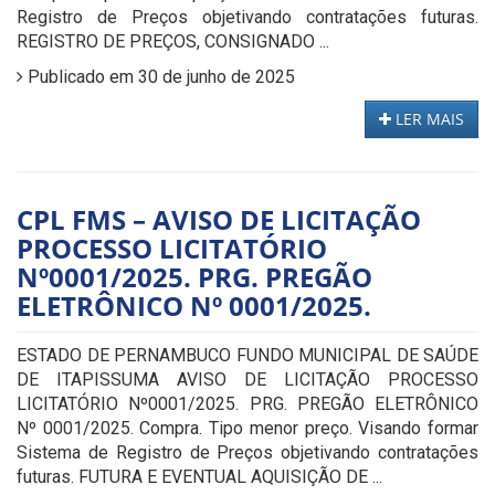
Registro de Preços objetivando contratações futuras.
REGISTRO DE PREÇOS, CONSIGNADO ...
Publicado em 30 de junho de 2025
LER MAIS
CPL FMS – AVISO DE LICITAÇÃO
PROCESSO LICITATÓRIO
Nº0001/2025. PRG. PREGÃO
ELETRÔNICO Nº 0001/2025.
ESTADO DE PERNAMBUCO FUNDO MUNICIPAL DE SAÚDE
DE ITAPISSUMA AVISO DE LICITAÇÃO PROCESSO
LICITATÓRIO Nº0001/2025. PRG. PREGÃO ELETRÔNICO
Nº 0001/2025. Compra. Tipo menor preço. Visando formar
Sistema de Registro de Preços objetivando contratações
futuras. FUTURA E EVENTUAL AQUISIÇÃO DE ...