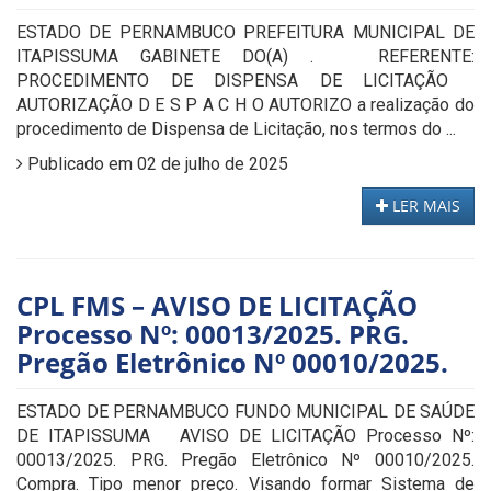
ESTADO DE PERNAMBUCO PREFEITURA MUNICIPAL DE
ITAPISSUMA GABINETE DO(A) . REFERENTE:
PROCEDIMENTO DE DISPENSA DE LICITAÇÃO
AUTORIZAÇÃO D E S P A C H O AUTORIZO a realização do
procedimento de Dispensa de Licitação, nos termos do ...
Publicado em 02 de julho de 2025
LER MAIS
CPL FMS – AVISO DE LICITAÇÃO
Processo Nº: 00013/2025. PRG.
Pregão Eletrônico Nº 00010/2025.
ESTADO DE PERNAMBUCO FUNDO MUNICIPAL DE SAÚDE
DE ITAPISSUMA AVISO DE LICITAÇÃO Processo Nº:
00013/2025. PRG. Pregão Eletrônico Nº 00010/2025.
Compra. Tipo menor preço. Visando formar Sistema de