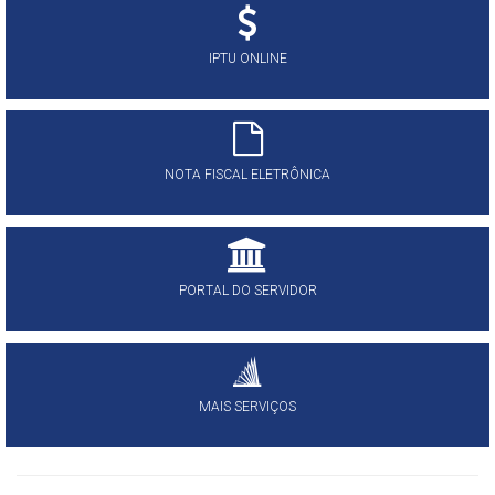
IPTU ONLINE
NOTA FISCAL ELETRÔNICA
PORTAL DO SERVIDOR
MAIS SERVIÇOS