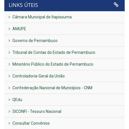
LINKS ÚTEIS
Câmara Municipal de Itapissuma
AMUPE
Governo de Pernambuco
Tribunal de Contas do Estado de Pernambuco
Ministério Público do Estado de Pernambuco
Controladoria-Geral da União
Confederação Nacional de Municípios - CNM
QEdu
SICONFI - Tesouro Nacional
Consultar Convênios