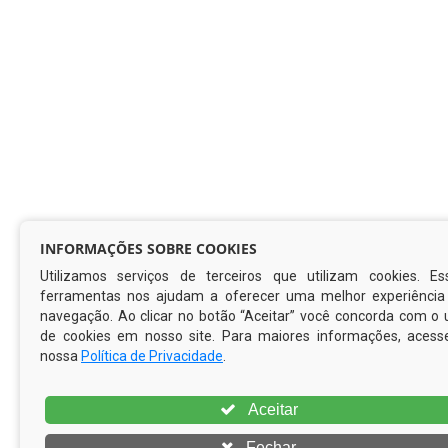
INFORMAÇÕES SOBRE COOKIES
Utilizamos serviços de terceiros que utilizam cookies. Es
ferramentas nos ajudam a oferecer uma melhor experiência
navegação. Ao clicar no botão “Aceitar” você concorda com o 
de cookies em nosso site. Para maiores informações, acess
nossa
Política de Privacidade
.
Aceitar
Fechar