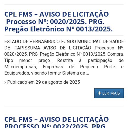
CPL FMS – AVISO DE LICITAÇÃO
Processo Nº: 0020/2025. PRG.
Pregão Eletrônico Nº 0013/2025.
ESTADO DE PERNAMBUCO FUNDO MUNICIPAL DE SAÚDE
DE ITAPISSUMA AVISO DE LICITAÇÃO Processo Nº:
0020/2025. PRG. Pregão Eletrônico Nº 0013/2025. Compra.
Tipo menor preço. Restrita à participação de
Microempresas, Empresas de Pequeno Porte e
Equiparados, visando formar Sistema de ...
Publicado em 29 de agosto de 2025
LER MAIS
CPL FMS – AVISO DE LICITAÇÃO
PROCESSO Nº: 0022/2025. PRG.