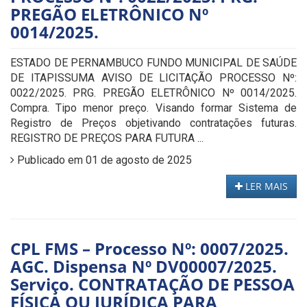
PREGÃO ELETRÔNICO Nº
0014/2025.
ESTADO DE PERNAMBUCO FUNDO MUNICIPAL DE SAÚDE
DE ITAPISSUMA AVISO DE LICITAÇÃO PROCESSO Nº:
0022/2025. PRG. PREGÃO ELETRÔNICO Nº 0014/2025.
Compra. Tipo menor preço. Visando formar Sistema de
Registro de Preços objetivando contratações futuras.
REGISTRO DE PREÇOS PARA FUTURA ...
Publicado em 01 de agosto de 2025
LER MAIS
CPL FMS – Processo Nº: 0007/2025.
AGC. Dispensa Nº DV00007/2025.
Serviço. CONTRATAÇÃO DE PESSOA
FÍSICA OU JURÍDICA PARA