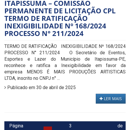
ITAPISSUMA – COMISSÃO
PERMANENTE DE LICITAÇÃO CPL
TERMO DE RATIFICAÇÃO
INEXIGIBILIDADE Nº 168/2024
PROCESSO N° 211/2024
TERMO DE RATIFICAÇÃO INEXIGIBILIDADE Nº 168/2024
PROCESSO N° 211/2024 O Secretário de Eventos,
Esportes e Lazer do Município de Itapissuma-PE,
reconhece e ratifica a Inexigibilidade em favor da
empresa MENOS É MAIS PRODUÇÕES ARTISTICAS
LTDA, inscrito no CNPJ n° ...
Publicado em 30 de abril de 2025
LER MAIS
Página 3 de