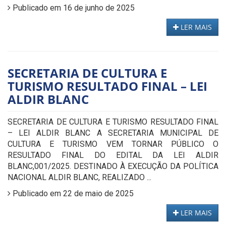
Publicado em 16 de junho de 2025
LER MAIS
SECRETARIA DE CULTURA E
TURISMO RESULTADO FINAL – LEI
ALDIR BLANC
SECRETARIA DE CULTURA E TURISMO RESULTADO FINAL
– LEI ALDIR BLANC A SECRETARIA MUNICIPAL DE
CULTURA E TURISMO VEM TORNAR PÚBLICO O
RESULTADO FINAL DO EDITAL DA LEI ALDIR
BLANC,001/2025. DESTINADO À EXECUÇÃO DA POLÍTICA
NACIONAL ALDIR BLANC, REALIZADO ...
Publicado em 22 de maio de 2025
LER MAIS