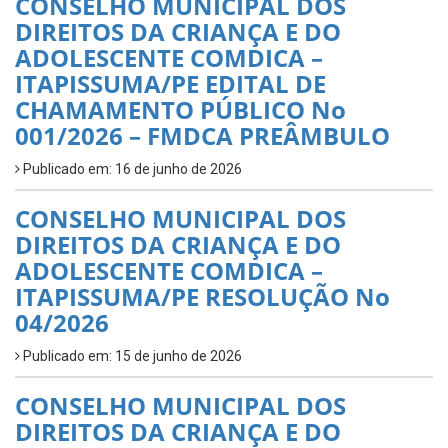
CONSELHO MUNICIPAL DOS
DIREITOS DA CRIANÇA E DO
ADOLESCENTE COMDICA –
ITAPISSUMA/PE EDITAL DE
CHAMAMENTO PÚBLICO No
001/2026 – FMDCA PREÂMBULO
Publicado em: 16 de junho de 2026
CONSELHO MUNICIPAL DOS
DIREITOS DA CRIANÇA E DO
ADOLESCENTE COMDICA –
ITAPISSUMA/PE RESOLUÇÃO No
04/2026
Publicado em: 15 de junho de 2026
CONSELHO MUNICIPAL DOS
DIREITOS DA CRIANÇA E DO