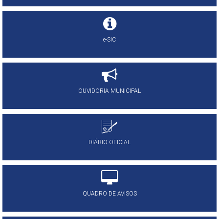
e-SIC
OUVIDORIA MUNICIPAL
DIÁRIO OFICIAL
QUADRO DE AVISOS