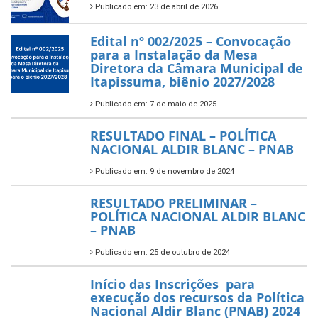
Publicado em: 23 de abril de 2026
Edital nº 002/2025 – Convocação
para a Instalação da Mesa
Diretora da Câmara Municipal de
Itapissuma, biênio 2027/2028
Publicado em: 7 de maio de 2025
RESULTADO FINAL – POLÍTICA
NACIONAL ALDIR BLANC – PNAB
Publicado em: 9 de novembro de 2024
RESULTADO PRELIMINAR –
POLÍTICA NACIONAL ALDIR BLANC
– PNAB
Publicado em: 25 de outubro de 2024
Início das Inscrições para
execução dos recursos da Política
Nacional Aldir Blanc (PNAB) 2024