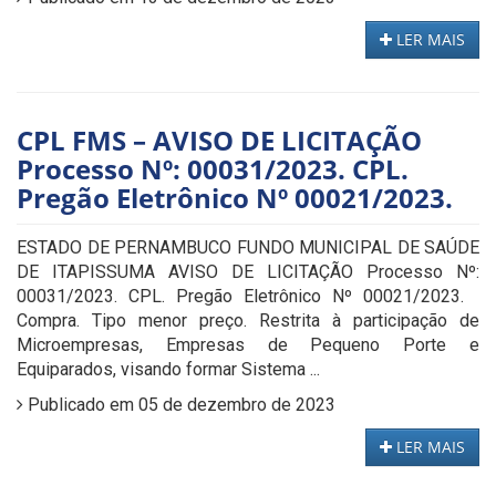
LER MAIS
CPL FMS – AVISO DE LICITAÇÃO
Processo Nº: 00031/2023. CPL.
Pregão Eletrônico Nº 00021/2023.
ESTADO DE PERNAMBUCO FUNDO MUNICIPAL DE SAÚDE
DE ITAPISSUMA AVISO DE LICITAÇÃO Processo Nº:
00031/2023. CPL. Pregão Eletrônico Nº 00021/2023.
Compra. Tipo menor preço. Restrita à participação de
Microempresas, Empresas de Pequeno Porte e
Equiparados, visando formar Sistema ...
Publicado em 05 de dezembro de 2023
LER MAIS