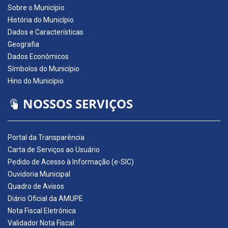
Sobre o Município
História do Município
Dados e Características
Geografia
Dados Econômicos
Símbolos do Município
Hino do Município
NOSSOS SERVIÇOS
Portal da Transparência
Carta de Serviços ao Usuário
Pedido de Acesso à Informação (e-SIC)
Ouvidoria Municipal
Quadro de Avisos
Diário Oficial da AMUPE
Nota Fiscal Eletrônica
Validador Nota Fiscal