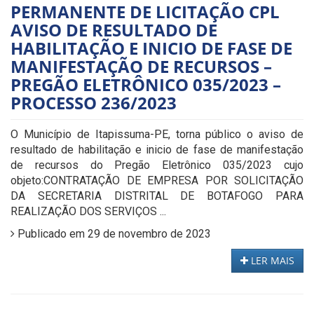
PERMANENTE DE LICITAÇÃO CPL
AVISO DE RESULTADO DE
HABILITAÇÃO E INICIO DE FASE DE
MANIFESTAÇÃO DE RECURSOS –
PREGÃO ELETRÔNICO 035/2023 –
PROCESSO 236/2023
O Município de Itapissuma-PE, torna público o aviso de
resultado de habilitação e inicio de fase de manifestação
de recursos do Pregão Eletrônico 035/2023 cujo
objeto:CONTRATAÇÃO DE EMPRESA POR SOLICITAÇÃO
DA SECRETARIA DISTRITAL DE BOTAFOGO PARA
REALIZAÇÃO DOS SERVIÇOS ...
Publicado em 29 de novembro de 2023
LER MAIS