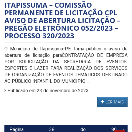
ITAPISSUMA – COMISSÃO
PERMANENTE DE LICITAÇÃO CPL
AVISO DE ABERTURA LICITAÇÃO –
PREGÃO ELETRÔNICO 052/2023 –
PROCESSO 320/2023
O Município de Itapissuma-PE, torna público o aviso de
abertura de licitação paraCONTRATAÇÃO DE EMPRESA
POR SOLICITAÇÃO DA SECRETARIA DE EVENTOS,
ESPORTES E LAZER PARA REALIZAÇÃO DOS SERVIÇOS
DE ORGANIZAÇÃO DE EVENTOS TEMÁTICOS DESTINADO
AO PÚBLICO INFANTIL DO MUNICIPIO ...
Publicado em 23 de novembro de 2023
LER MAIS
Página 38 de 80
«