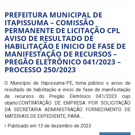
PREFEITURA MUNICIPAL DE
ITAPISSUMA – COMISSÃO
PERMANENTE DE LICITAÇÃO CPL
AVISO DE RESULTADO DE
HABILITAÇÃO E INICIO DE FASE DE
MANIFESTAÇÃO DE RECURSOS –
PREGÃO ELETRÔNICO 041/2023 –
PROCESSO 250/2023
O Município de Itapissuma-PE, torna público o aviso de
resultado de habilitação e inicio de fase de manifestação
de recursos do Pregão Eletrônico 041/2023 cujo
objeto:CONTRATAÇÃO DE EMPRESA POR SOLICITAÇÃO
DA SECRETARIA ADMINISTRAÇÃO FORNECIMENTO DE
MATERIAIS DE EXPEDIENTE, PARA ...
Publicado em 13 de dezembro de 2023