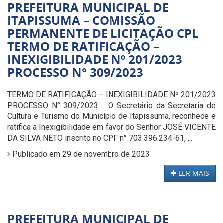
PREFEITURA MUNICIPAL DE
ITAPISSUMA – COMISSÃO
PERMANENTE DE LICITAÇÃO CPL
TERMO DE RATIFICAÇÃO –
INEXIGIBILIDADE Nº 201/2023
PROCESSO N° 309/2023
TERMO DE RATIFICAÇÃO – INEXIGIBILIDADE Nº 201/2023
PROCESSO N° 309/2023 O Secretário da Secretaria de
Cultura e Turismo do Município de Itapissuma, reconhece e
ratifica a Inexigibilidade em favor do Senhor JOSÉ VICENTE
DA SILVA NETO inscrito no CPF n° 703.396.234-61, ...
Publicado em 29 de novembro de 2023
LER MAIS
PREFEITURA MUNICIPAL DE