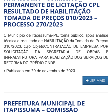
PERMANENTE DE LICITAÇÃO CPL
RESULTADO DE HABILITAÇÃO
TOMADA DE PREÇOS 010/2023 –
PROCESSO 270/2023
O Município de Itapissuma-PE, torna público, após análise
técnica o resultado de HABILITAÇÃO da Tomada de Preços
010/2023, cujo ObjetoCONTRATAÇÃO DE EMPRESA POR
SOLICITAÇÃO DA SECRETARIA DE OBRAS E
INFRAESTRUTURA, PARA REALIZAÇÃO DOS SERVIÇOS DE
REFORMA DO PRÉDIO ONDE ...
Publicado em 29 de novembro de 2023
LER MAIS
PREFEITURA MUNICIPAL DE
ITAPISSUMA – COMISSÃO