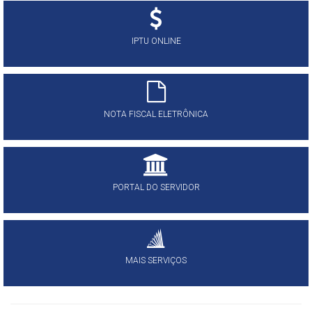
IPTU ONLINE
NOTA FISCAL ELETRÔNICA
PORTAL DO SERVIDOR
MAIS SERVIÇOS