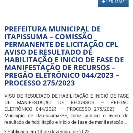
LER MAIS
PREFEITURA MUNICIPAL DE
ITAPISSUMA – COMISSÃO
PERMANENTE DE LICITAÇÃO CPL
AVISO DE RESULTADO DE
HABILITAÇÃO E INICIO DE FASE DE
MANIFESTAÇÃO DE RECURSOS –
PREGÃO ELETRÔNICO 044/2023 –
PROCESSO 275/2023
VISO DE RESULTADO DE HABILITAÇÃO E INICIO DE FASE
DE MANIFESTAÇÃO DE RECURSOS – PREGÃO
ELETRÔNICO 044/2023 – PROCESSO 275/2023 O
Município de Itapissuma-PE, torna público o aviso de
resultado de habilitação e inicio de fase de manifestação ...
Publicado em 13 de dezembro de 2023