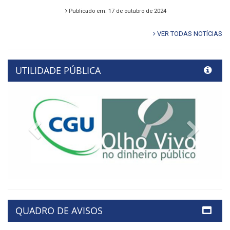
Publicado em: 17 de outubro de 2024
VER TODAS NOTÍCIAS
UTILIDADE PÚBLICA
Previous
Next
QUADRO DE AVISOS