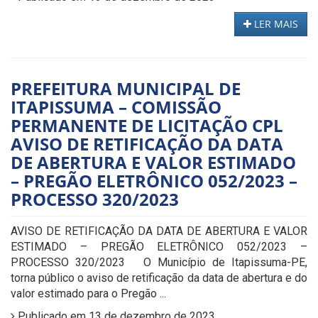
LER MAIS
PREFEITURA MUNICIPAL DE
ITAPISSUMA – COMISSÃO
PERMANENTE DE LICITAÇÃO CPL
AVISO DE RETIFICAÇÃO DA DATA
DE ABERTURA E VALOR ESTIMADO
– PREGÃO ELETRÔNICO 052/2023 –
PROCESSO 320/2023
AVISO DE RETIFICAÇÃO DA DATA DE ABERTURA E VALOR
ESTIMADO – PREGÃO ELETRÔNICO 052/2023 –
PROCESSO 320/2023 O Município de Itapissuma-PE,
torna público o aviso de retificação da data de abertura e do
valor estimado para o Pregão ...
Publicado em 13 de dezembro de 2023