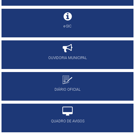
e-SIC
OUVIDORIA MUNICIPAL
DIÁRIO OFICIAL
QUADRO DE AVISOS