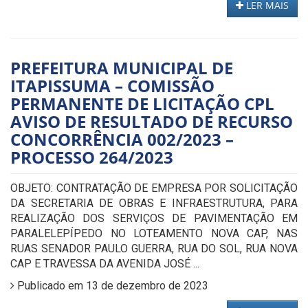
LER MAIS
PREFEITURA MUNICIPAL DE
ITAPISSUMA – COMISSÃO
PERMANENTE DE LICITAÇÃO CPL
AVISO DE RESULTADO DE RECURSO
CONCORRÊNCIA 002/2023 –
PROCESSO 264/2023
OBJETO: CONTRATAÇÃO DE EMPRESA POR SOLICITAÇÃO
DA SECRETARIA DE OBRAS E INFRAESTRUTURA, PARA
REALIZAÇÃO DOS SERVIÇOS DE PAVIMENTAÇÃO EM
PARALELEPÍPEDO NO LOTEAMENTO NOVA CAP, NAS
RUAS SENADOR PAULO GUERRA, RUA DO SOL, RUA NOVA
CAP E TRAVESSA DA AVENIDA JOSÉ ...
Publicado em 13 de dezembro de 2023