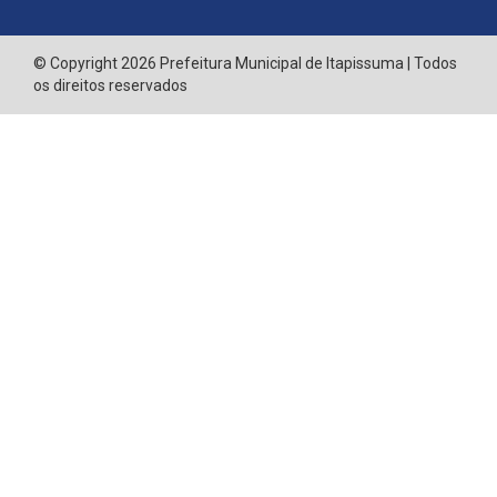
© Copyright 2026 Prefeitura Municipal de Itapissuma | Todos
os direitos reservados