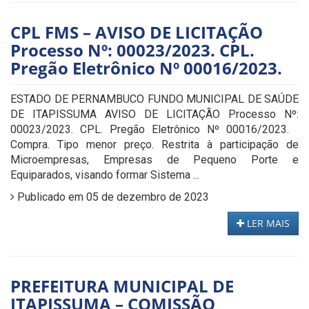
CPL FMS – AVISO DE LICITAÇÃO
Processo Nº: 00023/2023. CPL.
Pregão Eletrônico Nº 00016/2023.
ESTADO DE PERNAMBUCO FUNDO MUNICIPAL DE SAÚDE
DE ITAPISSUMA AVISO DE LICITAÇÃO Processo Nº:
00023/2023. CPL. Pregão Eletrônico Nº 00016/2023.
Compra. Tipo menor preço. Restrita à participação de
Microempresas, Empresas de Pequeno Porte e
Equiparados, visando formar Sistema ...
Publicado em 05 de dezembro de 2023
LER MAIS
PREFEITURA MUNICIPAL DE
ITAPISSUMA – COMISSÃO