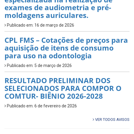
exames de audiometria e pré-
moldagens auriculares.
Publicado em: 16 de março de 2026
CPL FMS – Cotações de preços para
aquisição de itens de consumo
para uso na odontologia
Publicado em: 5 de março de 2026
RESULTADO PRELIMINAR DOS
SELECIONADOS PARA COMPOR O
COMTUR- BIÊNIO 2026-2028
Publicado em: 6 de fevereiro de 2026
VER TODOS AVISOS