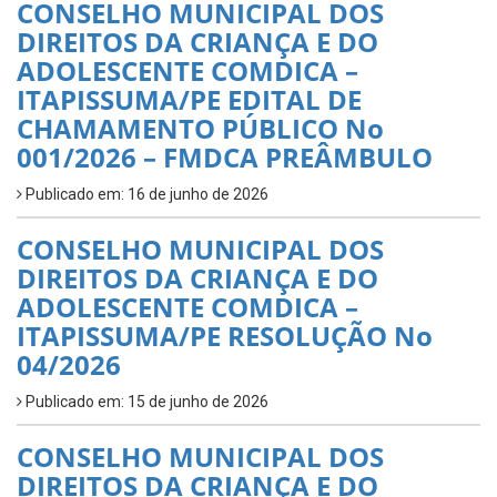
CONSELHO MUNICIPAL DOS
DIREITOS DA CRIANÇA E DO
ADOLESCENTE COMDICA –
ITAPISSUMA/PE EDITAL DE
CHAMAMENTO PÚBLICO No
001/2026 – FMDCA PREÂMBULO
Publicado em: 16 de junho de 2026
CONSELHO MUNICIPAL DOS
DIREITOS DA CRIANÇA E DO
ADOLESCENTE COMDICA –
ITAPISSUMA/PE RESOLUÇÃO No
04/2026
Publicado em: 15 de junho de 2026
CONSELHO MUNICIPAL DOS
DIREITOS DA CRIANÇA E DO