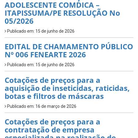
ADOLESCENTE COMDICA –
ITAPISSUMA/PE RESOLUÇÃO No
05/2026
Publicado em: 15 de junho de 2026
EDITAL DE CHAMAMENTO PÚBLICO
Nº 006 FENEARTE 2026
Publicado em: 15 de junho de 2026
Cotações de preços para a
aquisição de inseticidas, raticidas,
botas e filtros de máscaras
Publicado em: 16 de março de 2026
Cotações de preços para a
contratação de empresa
especializada na realização de