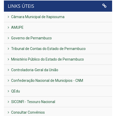
LINKS ÚTEIS
Câmara Municipal de Itapissuma
AMUPE
Governo de Pernambuco
Tribunal de Contas do Estado de Pernambuco
Ministério Público do Estado de Pernambuco
Controladoria-Geral da União
Confederação Nacional de Municípios - CNM
QEdu
SICONFI - Tesouro Nacional
Consultar Convênios