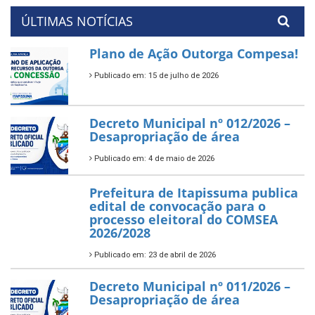
ÚLTIMAS NOTÍCIAS
Plano de Ação Outorga Compesa!
Publicado em: 15 de julho de 2026
Decreto Municipal nº 012/2026 –
Desapropriação de área
Publicado em: 4 de maio de 2026
Prefeitura de Itapissuma publica
edital de convocação para o
processo eleitoral do COMSEA
2026/2028
Publicado em: 23 de abril de 2026
Decreto Municipal nº 011/2026 –
Desapropriação de área